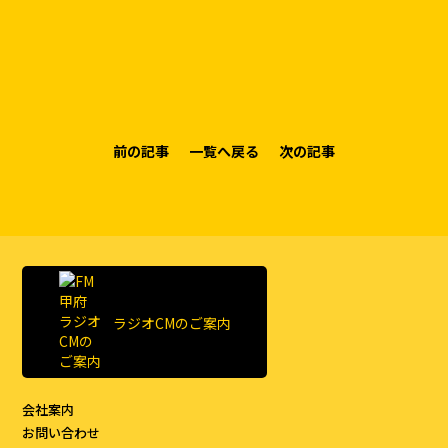
前の記事
一覧へ戻る
次の記事
ラジオCMのご案内
会社案内
お問い合わせ