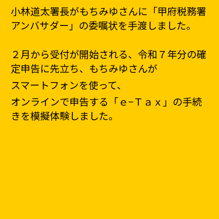
小林道太署長がもちみゆさんに「甲府税務署
アンバサダー」の委嘱状を手渡しました。
２月から受付が開始される、令和７年分の確
定申告に先立ち、もちみゆさんが
スマートフォンを使って、
オンラインで申告する「ｅ−Ｔａｘ」の手続
きを模擬体験しました。