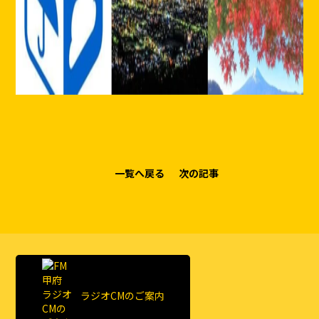
一覧へ戻る
次の記事
ラジオCMのご案内