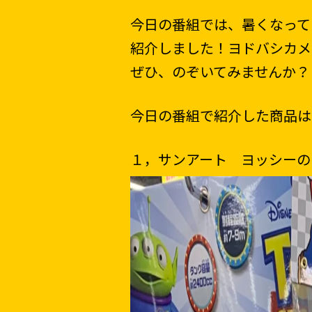
今日の番組では、暑くなって
紹介しました！ヨドバシカメ
ぜひ、のぞいてみませんか？
今日の番組で紹介した商品は
１，サンアート ヨッシーのタ