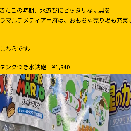
きたこの時期、水遊びにピッタリな玩具を
ラマルチメディア甲府は、おもちゃ売り場も充実
こちらです。
ンクつき水鉄砲 ¥1,840