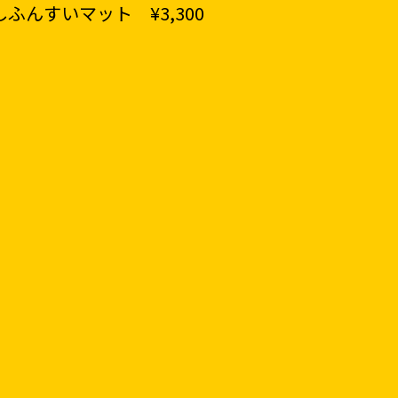
ふんすいマット ¥3,300