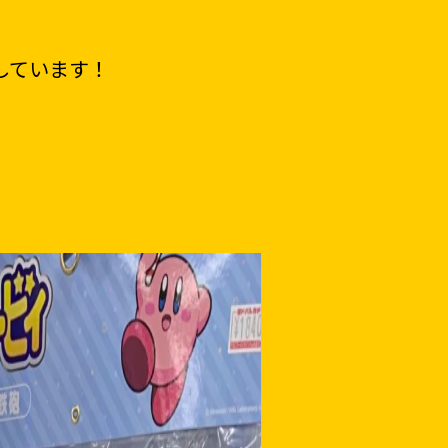
しています！