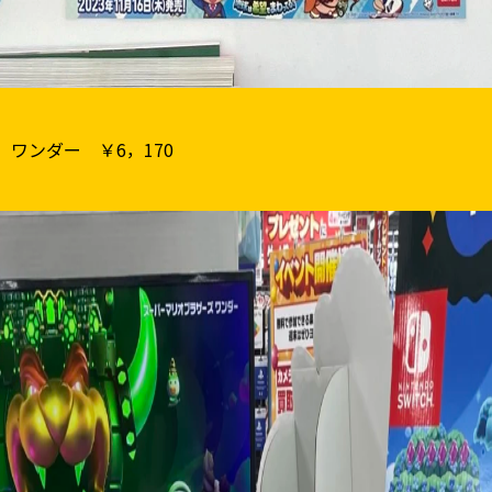
ワンダー ￥6，170