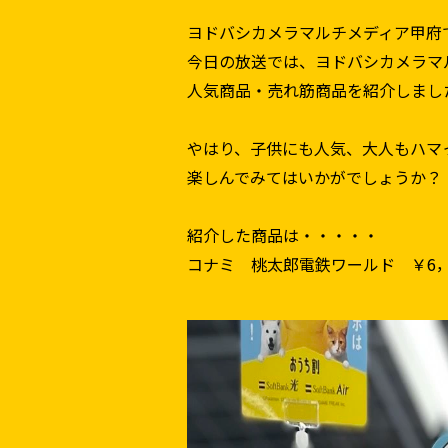
ヨドバシカメラマルチメディア甲府
今日の放送では、ヨドバシカメラマ
人気商品・売れ筋商品を
紹介しまし
やはり、子供にも人気、大人もハマ
楽しんでみてはいかがでしょうか？
紹介した商品は・・・・・
コナミ 桃太郎電鉄ワールド ￥6，