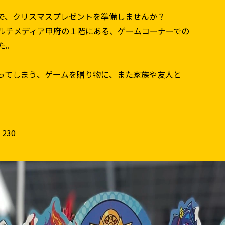
で、クリスマスプレゼントを準備しませんか？
ルチメディア甲府の１階にある、ゲームコーナーでの
た。
ってしまう、ゲームを贈り物に、また家族や友人と
230