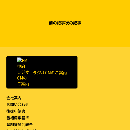
前の記事
次の記事
ラジオCMのご案内
会社案内
お問い合わせ
後援申請書
番組編集基準
番組審議会報告