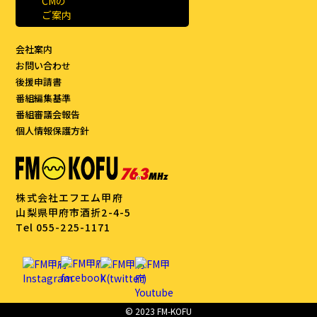
会社案内
お問い合わせ
後援申請書
番組編集基準
番組審議会報告
個人情報保護方針
株式会社エフエム甲府
山梨県甲府市酒折2-4-5
Tel 055-225-1171
© 2023 FM-KOFU