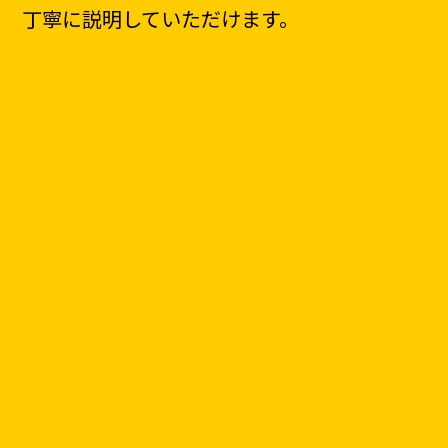
丁寧に説明していただけます。