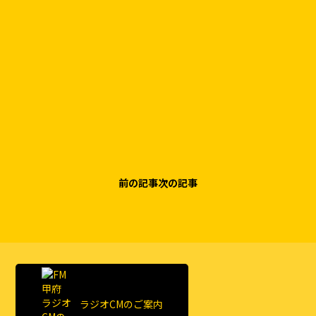
前の記事
次の記事
ラジオCMのご案内