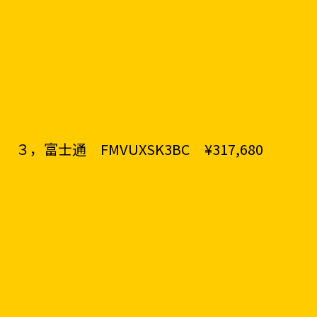
３，富士通 FMVUXSK3BC ¥317,680