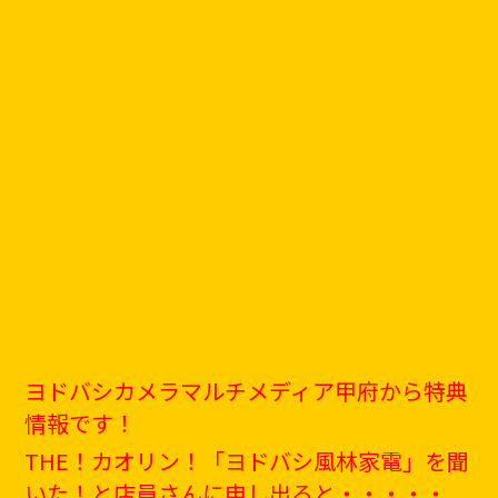
ヨドバシカメラマルチメディア甲府から特典
情報です！
THE！カオリン！「ヨドバシ風林家電」を聞
いた！と店員さんに申し出ると・・・・・