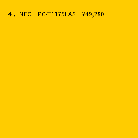
４，NEC PC-T1175LAS ¥49,280