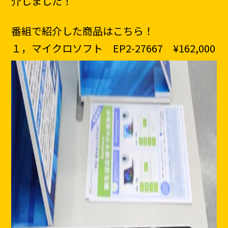
介しました！
番組で紹介した商品はこちら！
１，マイクロソフト EP2-27667 ¥162,000