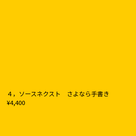
４，ソースネクスト さよなら手書き
¥4,400