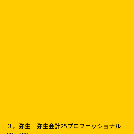
３，弥生 弥生会計25プロフェッショナル