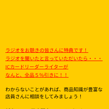
ラジオをお聴きの皆さんに特典です！
ラジオを聞いたと言っていただいたら・・・
ICカードリーダーライターが
なんと、全品５％引きに！！
わからないことがあれば、商品知識が豊富な
店員さんに相談をしてみましょう！