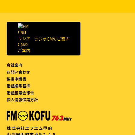
ラジオCMのご案内
会社案内
お問い合わせ
後援申請書
番組編集基準
番組審議会報告
個人情報保護方針
株式会社エフエム甲府
山梨県甲府市酒折2-4-5