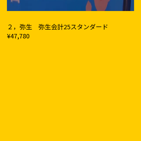
２，弥生 弥生会計25スタンダード
¥47,780