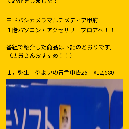
て
紹介をしました！
ヨドバシカメラマルチメディア甲府
１階パソコン・アクセサリー
フロアへ！！
番組で紹介した商品は下記のとおりです。
（店員さんおすすめ！！）
１，弥生 やよいの青色申告25 ¥12,880