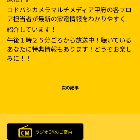
ヨドバシカメラマルチメディア甲府の各フロ
ア担当者が最新の家電情報をわかりやすく
紹介しています！
午後１時２５分ごろから放送中！聴いている
あなたに特典情報もあります！どうぞお楽し
みに！！
次の記事
ラジオCMのご案内