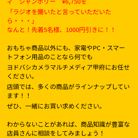
ィ ジャンボリー ¥6,750を
「ラジオを聞いたと言っていただいた
ら・・・」
なんと！先着5名様、1000円引きに！！
おもちゃ商品以外にも、家電やPC・スマー
トフォン用品のことなら何でも
ヨドバシカメラマルチメディア甲府にお任せ
ください。
店頭では、多くの
商品がラインナップしてい
ます！！
ぜひ、一緒にお買い求めください。
わからないことがあれば、商品知識が豊富な
店員さんに相談をしてみましょう！