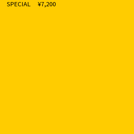
SPECIAL ¥7,200