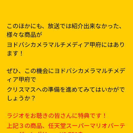
このほかにも、放送では紹介出来なかった、
様々な商品が
ヨドバシカメラマルチメディア甲府にはあり
ます！
ぜひ、この機会にヨドバシカメラマルチメデ
ィア甲府で
クリスマスへの準備を進めてみてはいかがで
しょうか？
ラジオをお聴きの皆さんに特典です！
上記３の商品、任天堂スーパーマリオパーテ