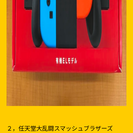
２，任天堂大乱闘スマッシュブラザーズ