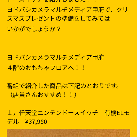
ヨドバシカメラマルチメディア甲府で、クリ
スマスプレゼントの準備をしてみては
いかがでしょうか？
ヨドバシカメラマルチメディア甲府
４階のおもちゃフロアへ！！
番組で紹介した商品は下記のとおりです。
（店員さんおすすめ！！）
１，任天堂ニンテンドースイッチ 有機ELモ
デル ¥37,980