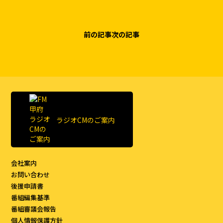
前の記事
次の記事
ラジオCMのご案内
会社案内
お問い合わせ
後援申請書
番組編集基準
番組審議会報告
個人情報保護方針