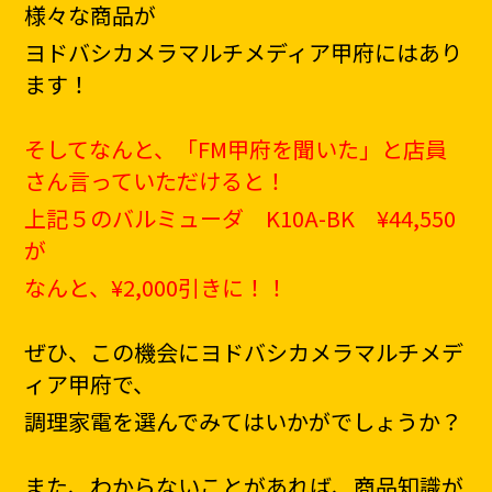
様々な商品が
ヨドバシカメラマルチメディア甲府にはあり
ます！
そしてなんと、「FM甲府を聞いた」と店員
さん言っていただけると！
上記５のバルミューダ K10A-BK ¥44,550
が
なんと、
¥2,000
引きに！！
ぜひ、この機会にヨドバシカメラマルチメデ
ィア甲府で、
調理家電を選んでみてはいかがでしょうか？
また、わからないことがあれば、商品知識が