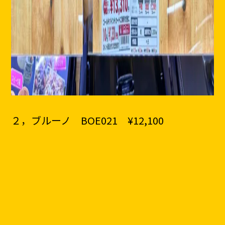
２，ブルーノ BOE021 ¥12,100