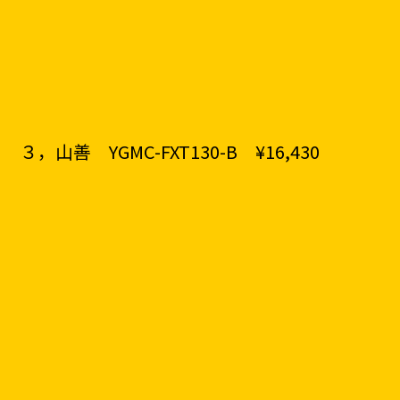
３，山善 YGMC-FXT130-B ¥16,430