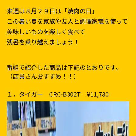
来週は８月２９日は「焼肉の日」
この暑い夏を家族や友人と調理家電を使って
美味しいものを楽しく食べて
残暑を乗り越えましょう！
番組で紹介した商品は下記のとおりです。
（店員さんおすすめ！！）
１，タイガー CRC-B302T ¥11,780