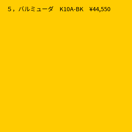
５，バルミューダ
K10A-BK
¥44,550