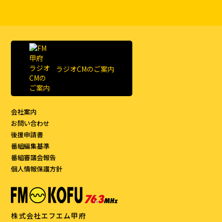
ラジオCMのご案内
会社案内
お問い合わせ
後援申請書
番組編集基準
番組審議会報告
個人情報保護方針
株式会社エフエム甲府