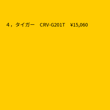
４，タイガー
CRV-G201T
¥15,060