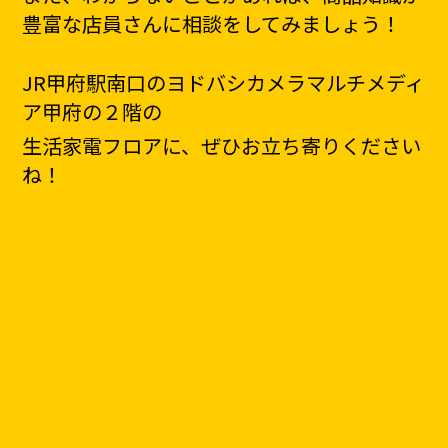
豊富な店員さんに相談をしてみましょう！
JR甲府駅南口のヨドバシカメラマルチメディ
ア甲府の２階の
生活家電
フロアに、
ぜひ
お立ち寄りください
ね！