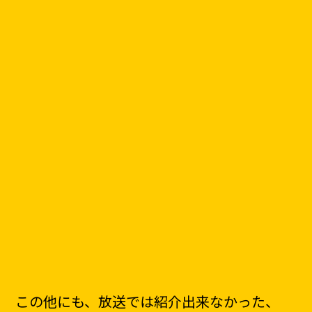
この他にも、放送では紹介出来なかった、