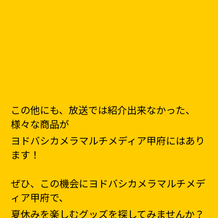
この他にも、放送では紹介出来なかった、
様々な商品が
ヨドバシカメラマルチメディア甲府にはあり
ます！
ぜひ、この機会にヨドバシカメラマルチメデ
ィア甲府で、
夏休みを楽しむグッズを探してみませんか？