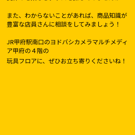
また、わからないことがあれば、商品知識が
豊富な店員さんに相談をしてみましょう！
JR甲府駅南口のヨドバシカメラマルチメディ
ア甲府の４階の
玩具フロアに、
ぜひ
お立ち寄りくださいね！