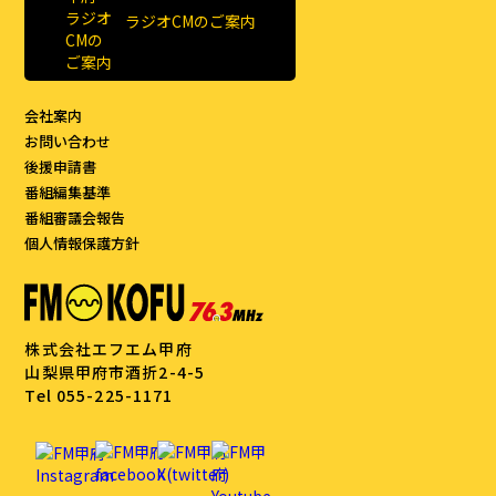
ラジオCMのご案内
会社案内
お問い合わせ
後援申請書
番組編集基準
番組審議会報告
個人情報保護方針
株式会社エフエム甲府
山梨県甲府市酒折2-4-5
Tel 055-225-1171