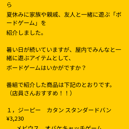
ら
夏休みに家族や親戚、友人と一緒に遊ぶ「ボ
ードゲーム」を
紹介しました。
暑い日が続いていますが、屋内でみんなと一
緒に遊ぶアイテムとして、
ボードゲームはいかがですか？
番組で紹介した商品は下記のとおりです。
（店員さんおすすめ！！）
１，ジーピー カタン スタンダードバン
¥3,230
メビウス
オバケキャッチゲーム