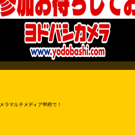
カメラマルチメディア甲府で！