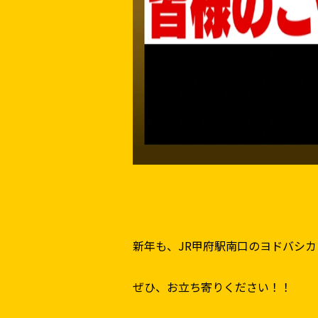
新年も、JR甲府駅南口のヨドバシ
ぜひ、お立ち寄りください！！