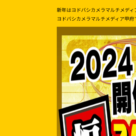
新年はヨドバシカメラマルチメディ
ヨドバシカメラマルチメディア甲府