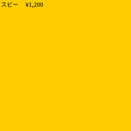
ビー ¥1,200