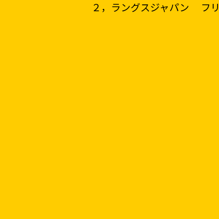
２，ラングスジャパン フリス