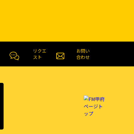
リクエ
お問い
スト
合わせ