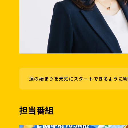
週の始まりを元気にスタートできるように明
担当番組