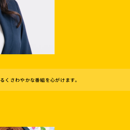
るくさわやかな番組を心がけます。