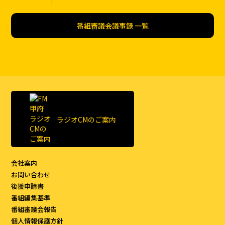
番組審議会議事録 一覧
ラジオCMのご案内
会社案内
お問い合わせ
後援申請書
番組編集基準
番組審議会報告
個人情報保護方針