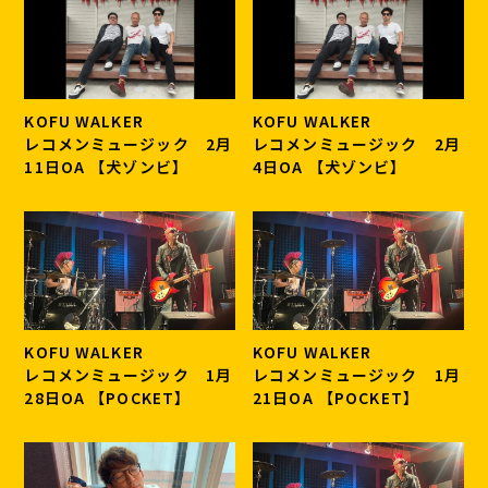
KOFU WALKER
KOFU WALKER
レコメンミュージック 2月
レコメンミュージック 2月
11日OA 【犬ゾンビ】
4日OA 【犬ゾンビ】
KOFU WALKER
KOFU WALKER
レコメンミュージック 1月
レコメンミュージック 1月
28日OA 【POCKET】
21日OA 【POCKET】