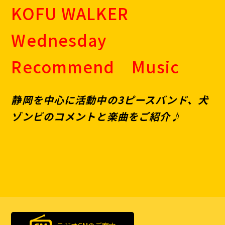
KOFU WALKER
Wednesday
Recommend Music
静岡を中心に活動中の3ピースバンド、犬
ゾンビのコメントと楽曲をご紹介♪