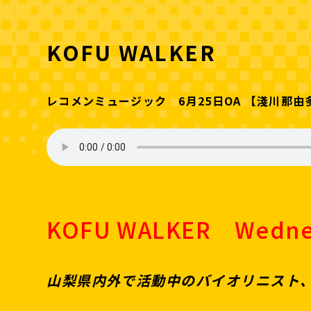
KOFU WALKER
レコメンミュージック 6月25日OA 【淺川那由
KOFU WALKER Wedn
山梨県内外で活動中のバイオリニスト