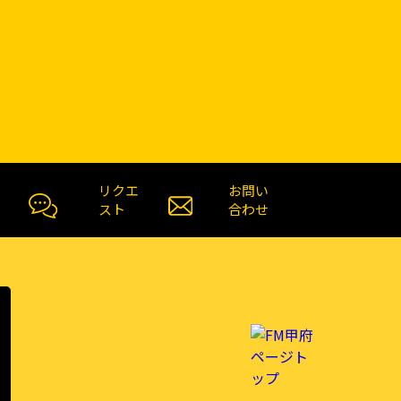
リクエ
お問い
スト
合わせ