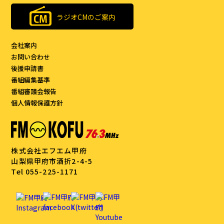
ラジオCMのご案内
会社案内
お問い合わせ
後援申請書
番組編集基準
番組審議会報告
個人情報保護方針
株式会社エフエム甲府
山梨県甲府市酒折2-4-5
Tel 055-225-1171