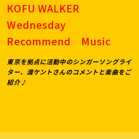
KOFU WALKER
Wednesday
Recommend Music
東京を拠点に活動中のシンガーソングライ
ター、渡ケントさんのコメントと楽曲をご
紹介♪