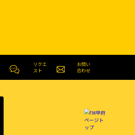
リクエ
お問い
スト
合わせ