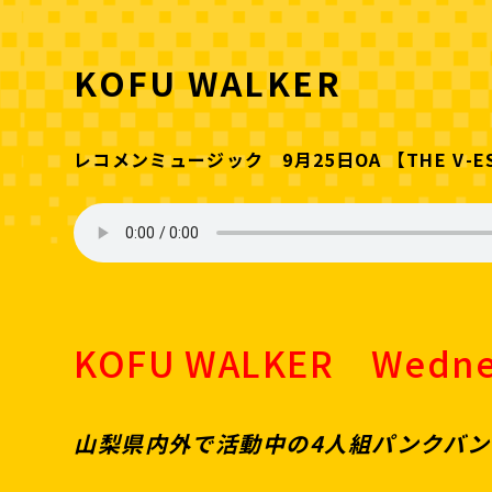
KOFU WALKER
レコメンミュージック 9月25日OA 【THE V-E
KOFU WALKER Wedn
山梨県内外で活動中の4人組パンクバンド