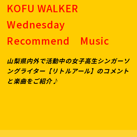
KOFU WALKER
Wednesday
Recommend Music
山梨県内外で活動中の女子高生シンガーソ
ングライター【リトルアール】のコメント
と楽曲をご紹介♪