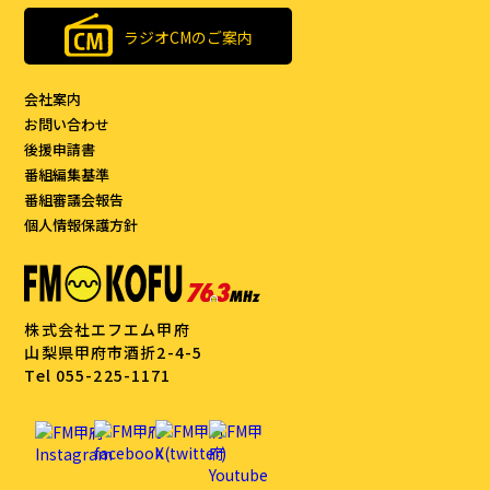
ラジオCMのご案内
会社案内
お問い合わせ
後援申請書
番組編集基準
番組審議会報告
個人情報保護方針
株式会社エフエム甲府
山梨県甲府市酒折2-4-5
Tel 055-225-1171