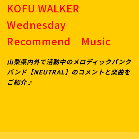
KOFU WALKER
Wednesday
Recommend Music
山梨県内外で活動中のメロディックパンク
バンド【NEUTRAL】のコメントと楽曲を
ご紹介♪