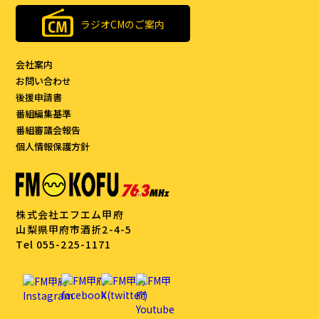
ラジオCMのご案内
会社案内
お問い合わせ
後援申請書
番組編集基準
番組審議会報告
個人情報保護方針
株式会社エフエム甲府
山梨県甲府市酒折2-4-5
Tel 055-225-1171