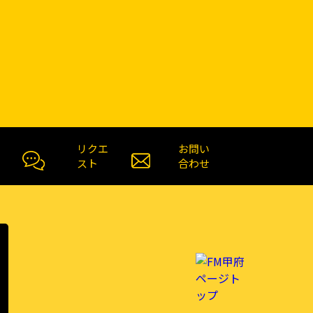
リクエ
お問い
スト
合わせ