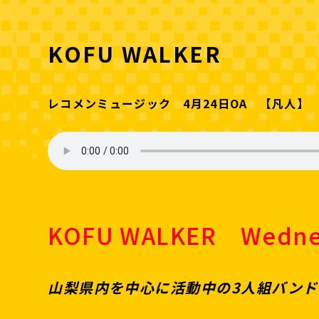
KOFU WALKER
レコメンミュージック 4月24日OA 【凡人】
KOFU WALKER Wedn
山梨県内を中心に活動中の3人組バン