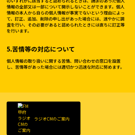
のいずれかに該当すると認められるときは、請求のあった個人
情報の全部又は一部について開示しないことができます。個人
情報の本人から自らの個人情報が事実でないという理由によっ
て、訂正、追加、削除の申し出があった場合には、速やかに調
査を行い、その必要があると認められたときには直ちに訂正等
を行います。
5.苦情等の対応について
個人情報の取り扱いに関する苦情、問い合わせの窓口を設置
し、苦情等があった場合には適切かつ迅速な対応に努めます。
ラジオCMのご案内