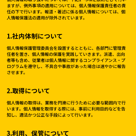
ますが、例外事項の適用については、個人情報保護責任者の責
任の下で行います。報道・著述に係る個人情報については、個
人情報保護法の適用が除外されています。
1.社内体制について
個人情報保護管理委員会を設置するとともに、各部門に管理責
任者を置き、個人情報の保護を実践していきます。派遣、出向
者等も含め、従業者は個人情報に関するコンプライアンス・プ
ログラムを遵守し、不具合や事故があった場合は速やかに報告
させます。
2.取得について
個人情報の取得は、業務を円滑に行うために必要な範囲内で行
います。個人情報を取得する際には、事前に利用目的などを告
知し、適法かつ公正な手段によって行います。
3.利用、保管について